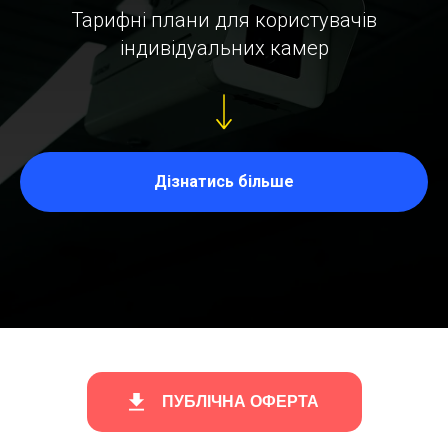
Тарифні плани для користувачів
індивідуальних камер
Дізнатись більше
ПУБЛІЧНА ОФЕРТА