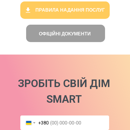
ПРАВИЛА НАДАННЯ ПОСЛУГ
ОФІЦІЙНІ ДОКУМЕНТИ
ЗРОБІТЬ СВІЙ ДІМ
SMART
+380