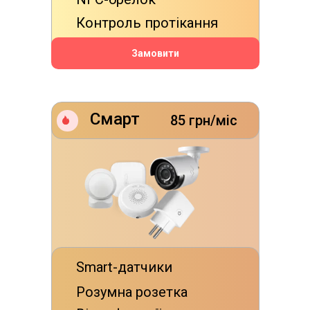
Контроль протікання
Замовити
Смарт
85 грн/міс
Smart-датчики
Розумна розетка