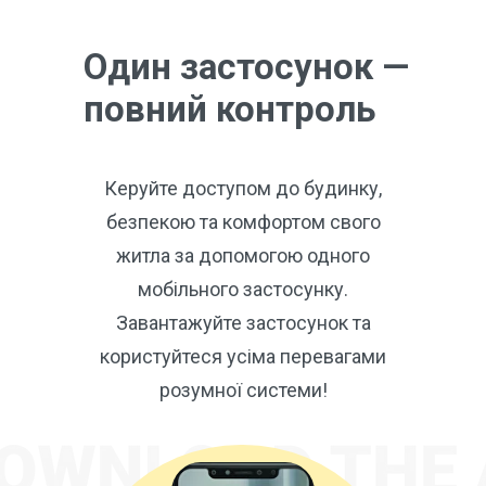
Один застосунок —
повний контроль
Керуйте доступом до будинку,
безпекою та комфортом свого
житла за допомогою одного
мобільного застосунку.
Завантажуйте застосунок та
користуйтеся усіма перевагами
розумної системи!