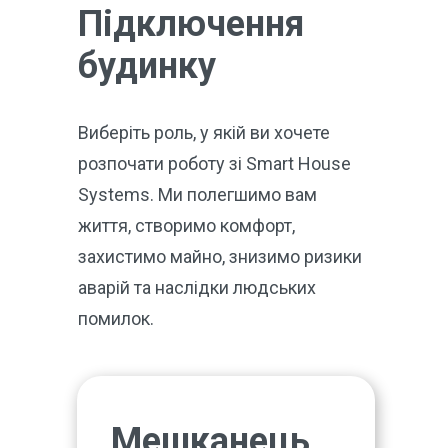
Підключення
будинку
Виберіть роль, у якій ви хочете
розпочати роботу зі Smart House
Systems. Ми полегшимо вам
життя, створимо комфорт,
захистимо майно, знизимо ризики
аварій та наслідки людських
помилок.
Мешканець