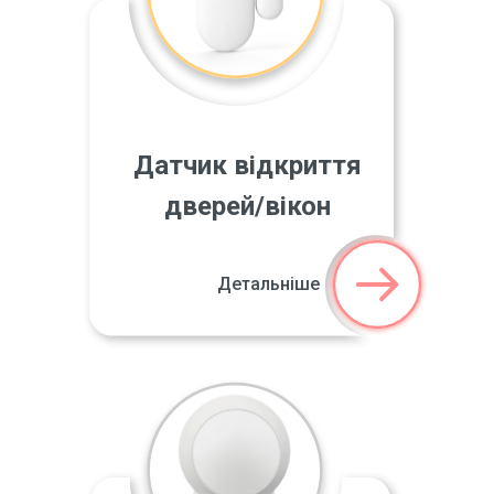
Датчик відкриття
дверей/вікон
Детальніше