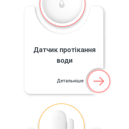
Датчик протікання
води
Детальніше