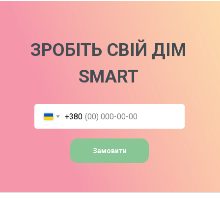
ЗРОБІТЬ СВІЙ ДІМ
SMART
+380
Замовити