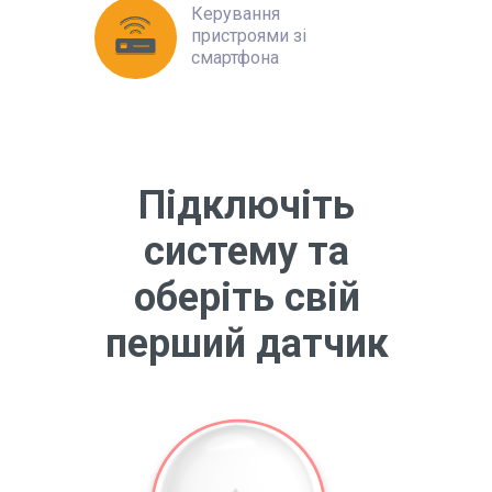
Керування
пристроями зі
смартфона
Підключіть
систему та
оберіть свій
перший датчик