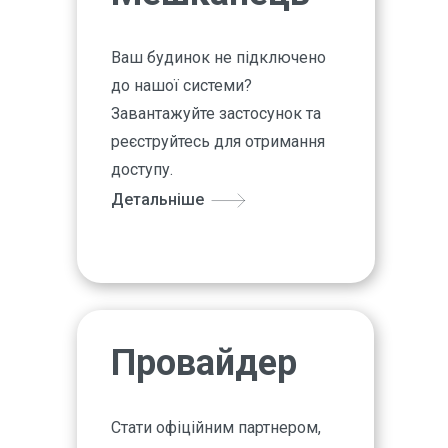
Ваш будинок не підключено
до нашої системи?
Завантажуйте застосунок та
реєструйтесь для отримання
доступу.
Детальніше
Провайдер
Стати офіційним партнером,