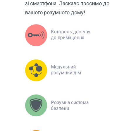
зі смартфона. Ласкаво просимо до
вашого розумного дому!
Контроль доступу
до приміщення
Модульний
розумний дім
Розумна система
безпеки