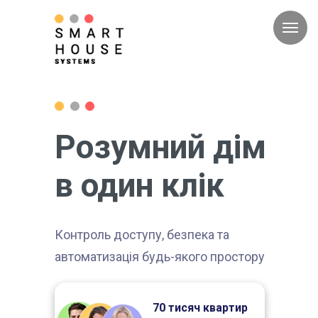
Розумний дім
в один клік
Контроль доступу, безпека та
автоматизація будь-якого простору
70 тисяч квартир