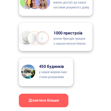
мають доступ до нашої
системи розумного дому
1000 пристроїв
різних брендів працює
з нашою екосистемою
450 будинків
у нашій мережі вже
стали розумними
Дізнатися більше