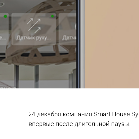
24 декабря компания Smart House S
впервые после длительной паузы.