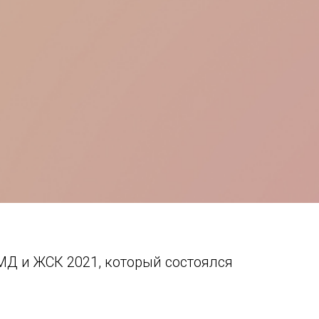
МД и ЖСК 2021, который состоялся