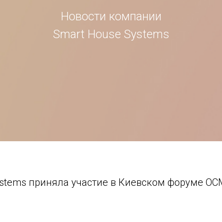
Новости компании
Smart House Systems
ystems приняла участие в Киевском форуме ОС