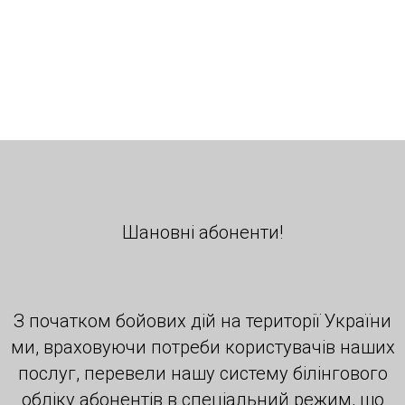
Шановні абоненти!
З початком бойових дій на території України
ми, враховуючи потреби користувачів наших
послуг, перевели нашу систему білінгового
обліку абонентів в спеціальний режим, що